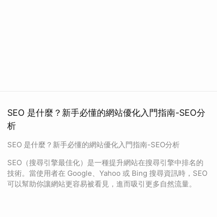
SEO 是什麼？新手必懂的網站優化入門指南-SEO分
析
SEO 是什麼？新手必懂的網站優化入門指南-SEO分析
SEO（搜尋引擎最佳化）是一種提升網站在搜尋引擎中排名的
技術。當使用者在 Google、Yahoo 或 Bing 搜尋資訊時，SEO
可以幫助你讓網站更容易被看見，進而吸引更多自然流量。