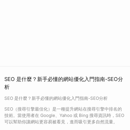
SEO 是什麼？新手必懂的網站優化入門指南-SEO分
析
SEO 是什麼？新手必懂的網站優化入門指南-SEO分析
SEO（搜尋引擎最佳化）是一種提升網站在搜尋引擎中排名的
技術。當使用者在 Google、Yahoo 或 Bing 搜尋資訊時，SEO
可以幫助你讓網站更容易被看見，進而吸引更多自然流量。