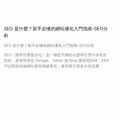
SEO 是什麼？新手必懂的網站優化入門指南-SEO分
析
SEO 是什麼？新手必懂的網站優化入門指南-SEO分析
SEO（搜尋引擎最佳化）是一種提升網站在搜尋引擎中排名的
技術。當使用者在 Google、Yahoo 或 Bing 搜尋資訊時，SEO
可以幫助你讓網站更容易被看見，進而吸引更多自然流量。