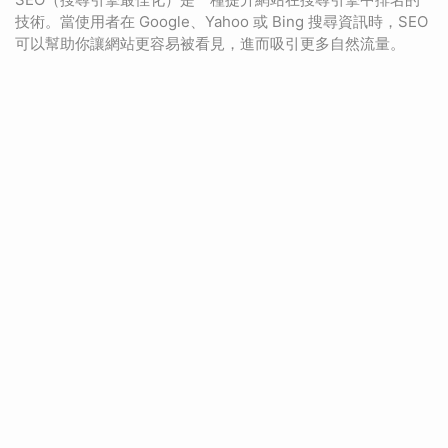
技術。當使用者在 Google、Yahoo 或 Bing 搜尋資訊時，SEO
可以幫助你讓網站更容易被看見，進而吸引更多自然流量。