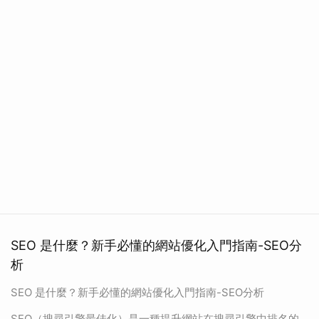
SEO 是什麼？新手必懂的網站優化入門指南-SEO分
析
SEO 是什麼？新手必懂的網站優化入門指南-SEO分析
SEO（搜尋引擎最佳化）是一種提升網站在搜尋引擎中排名的