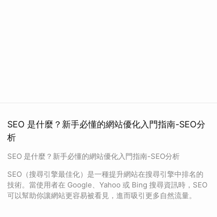
SEO 是什麼？新手必懂的網站優化入門指南-SEO分
析
SEO 是什麼？新手必懂的網站優化入門指南-SEO分析
SEO（搜尋引擎最佳化）是一種提升網站在搜尋引擎中排名的
技術。當使用者在 Google、Yahoo 或 Bing 搜尋資訊時，SEO
可以幫助你讓網站更容易被看見，進而吸引更多自然流量。